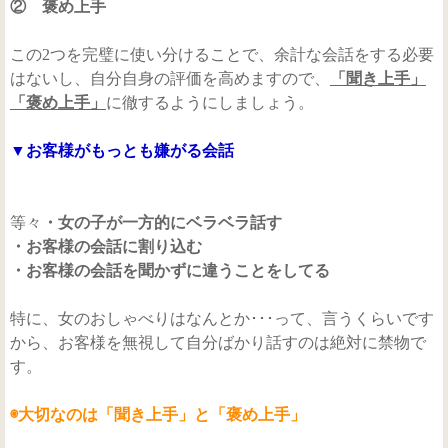
② 褒め上手
この2つを完璧に使い分けることで、余計な会話をする必要
はないし、自分自身の評価を高めますので、
「聞き上手」
「褒め上手」
に徹するようにしましょう。
▼お客様がもっとも嫌がる会話
等々
・女の子が一方的にベラベラ話す
・お客様の会話に割り込む
・お客様の会話を聞かずに違うことをしてる
特に、女のおしゃべりはなんとか･･･って、言うくらいです
から、お客様を無視して自分ばかり話すのは絶対に禁物で
す。
◉大切なのは「聞き上手」と「褒め上手」