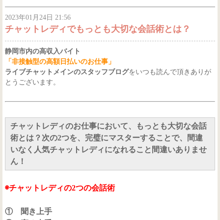
2023年01月24日 21:56
チャットレディでもっとも大切な会話術とは？
静岡市内の高収入バイト
「非接触型の高額日払いのお仕事」
ライブチャットメインのスタッフブログ
をいつも読んで頂きありが
とうございます。
チャットレディのお仕事において、もっとも大切な会話
術とは？次の2つを、完璧にマスターすることで、間違
いなく人気チャットレディになれること間違いありませ
ん！
◉チャットレディの2つの会話術
① 聞き上手