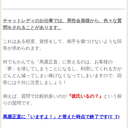
チャットレディのお仕事では、男性会員様から、色々な質
問をされることがあります。
これはある程度、覚悟をして、相手を傷つけないような回
答が求められます。
何でもかんでも「馬鹿正直」に答えるのは、お客様の
「夢」を壊してしまうことになるし、利用してくれる方が
どんどん減ってしまい稼げなくなってしまいますので、回
答には十分に注意しましょう！
例えば、質問で比較的多いのが
『彼氏いるの？』
という探
りの質問です。
馬鹿正直に「いますよ！」と答えた時点で終了です(T_T)