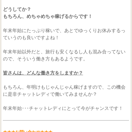
どうしてか？
もちろん、めちゃめちゃ稼げるからです！
年末年始にたっぷり稼いで、あとでゆっくりお休みするっ
ていうのも良いですよね！
年末年始以外だと、旅行も安くなるし人も混み合ってない
ので、そういう働き方もあるようです。
皆さんは、どんな働き方をしますか？
もちろん、年明けもじゃんじゃん稼げますので、この機会
に是非チャットレディで働いてみませんか？
年末年始･･･チャットレディにとって今がチャンスです！