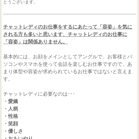
とうございます。
チャットレディのお仕事をするにあたって「容姿」を気に
される方も多いと思います、チャットレディのお仕事に
「容姿」は関係ありません。
基本的には、お顔をメインとしてアングルで、お客様とパ
ソコンやスマホを使って会話を楽しむお仕事ですので、あ
まり体型や容姿が求められているお仕事ではないと言えま
す。
チャットレディに必要なのは･･･
・愛嬌
・人柄
・性格
・笑顔
・優しさ
・おもいやり