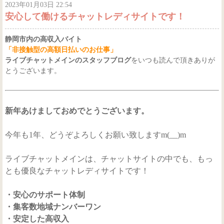
2023年01月03日 22:54
安心して働けるチャットレディサイトです！
静岡市内の高収入バイト
「非接触型の高額日払いのお仕事」
ライブチャットメインのスタッフブログ
をいつも読んで頂きありが
とうございます。
新年あけましておめでとうございます。
今年も1年、どうぞよろしくお願い致しますm(__)m
ライブチャットメインは、チャットサイトの中でも、もっ
とも優良なチャットレディサイトです！
・安心のサポート体制
・集客数地域ナンバーワン
・安定した高収入