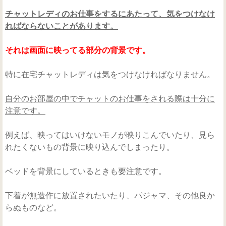
チャットレディのお仕事をするにあたって、気をつけなけ
ればならないことがあります。
それは画面に映ってる部分の背景です。
特に在宅チャットレディは気をつけなければなりません。
自分のお部屋の中でチャットのお仕事をされる際は十分に
注意です。
例えば、映ってはいけないモノが映りこんでいたり、見ら
れたくないもの背景に映り込んでしまったり。
ベッドを背景にしているときも要注意です。
下着が無造作に放置されたいたり、パジャマ、その他良か
らぬものなど。