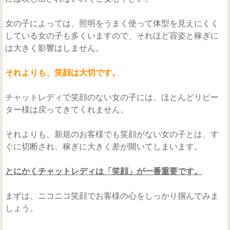
女の子によっては、照明をうまく使って体型を見えにくく
している女の子も多くいますので、それほど容姿と稼ぎに
は大きく影響はしません。
それよりも、笑顔は大切です。
チャットレディで笑顔のない女の子には、ほとんどリピー
ター様は戻ってきてくれません。
それよりも、新規のお客様でも笑顔がない女の子とは、す
ぐに切断され、稼ぎに大きく差が開いてしまいます。
とにかくチャットレディは「笑顔」が一番重要です。
まずは、ニコニコ笑顔でお客様の心をしっかり掴んでみま
しょう。