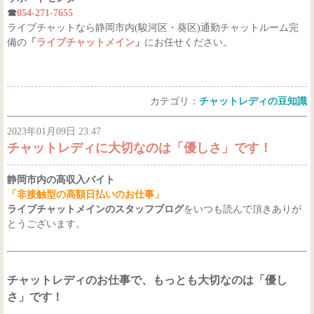
☎
054-271-7655
ライブチャットなら静岡市内(駿河区・葵区)通勤チャットルーム完
備の
「
ライブチャットメイン
」
にお任せください。
カテゴリ：
チャットレディの豆知識
2023年01月09日 23:47
チャットレディに大切なのは「優しさ」です！
静岡市内の高収入バイト
「非接触型の高額日払いのお仕事」
ライブチャットメインのスタッフブログ
をいつも読んで頂きありが
とうございます。
チャットレディのお仕事で、もっとも大切なのは「優し
さ」です！