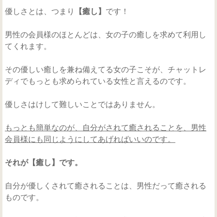
優しさとは、つまり
【癒し】
です！
男性の会員様のほとんどは、女の子の癒しを求めて利用し
てくれます。
その優しい癒しを兼ね備えてる女の子こそが、チャットレ
ディでもっとも求められている女性と言えるのです。
優しさはけして難しいことではありません。
もっとも簡単なのが、自分がされて癒されることを、男性
会員様にも同じようにしてあげればいいのです。
それが【癒し】です。
自分が優しくされて癒されることは、男性だって癒される
ものです。