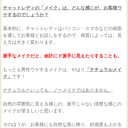
チャットレディの「メイク」は、どんな感じが、お客様ウ
ケするのでしょうか？
基本的に、チャットレディはパソコン・スマホなどの画面
を通してお客様とお話しをするので、画質によっては、見
え方は大きく変わります。
派手なメイクだと、余計にド派手に見えたりすることも。
もっとも男性ウケするメイクは、やはり
「ナチュラルメイ
ク」
です！
ナチュラルといっても、ノーメイクではありません。
自然の雰囲気に見える感じの、派手じゃない清楚な感じの
メイクが望ましいと思います。
そのほうが、お客様にも自然な形に映り、好感度も上がる