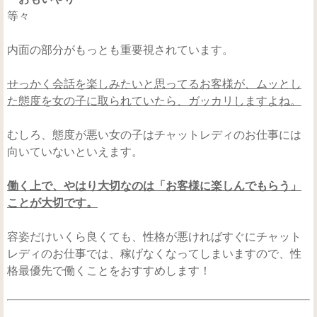
等々
内面の部分がもっとも重要視されています。
せっかく会話を楽しみたいと思ってるお客様が、ムッとし
た態度を女の子に取られていたら、ガッカリしますよね。
むしろ、態度が悪い女の子はチャットレディのお仕事には
向いていないといえます。
働く上で、やはり大切なのは「お客様に楽しんでもらう」
ことが大切です。
容姿だけいくら良くても、性格が悪ければすぐにチャット
レディのお仕事では、稼げなくなってしまいますので、性
格最優先で働くことをおすすめします！