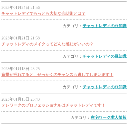
2023年01月24日 21:56
チャットレディでもっとも大切な会話術とは？
カテゴリ：
チャットレディの豆知識
2023年01月21日 21:58
チャットレディのメイクってどんな感じがいいの？
カテゴリ：
チャットレディの豆知識
2023年01月18日 23:25
背景が汚れてると、せっかくのチャンスも逃してしまいます！
カテゴリ：
チャットレディの豆知識
2023年01月15日 23:43
テレワークのプロフェッショナルはチャットレディです！
カテゴリ：
在宅ワーク求人情報