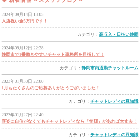
新着情報 ～スタッフブログ～
2024年09月14日 13:05
入店祝い金3万円です！
カテゴリ：
高収入・日払い静岡
2024年09月12日 22:28
静岡市で1番働きやすいチャット事務所を目指して！
カテゴリ：
静岡市内通勤チャットルーム
2023年01月30日 22:00
1月もたくさんのご応募ありがとうございました！
カテゴリ：
チャットレディの豆知識
2023年01月27日 22:40
容姿に自信がなくてもチャットレディなら「笑顔」があれば大丈夫！
カテゴリ：
チャットレディの豆知識